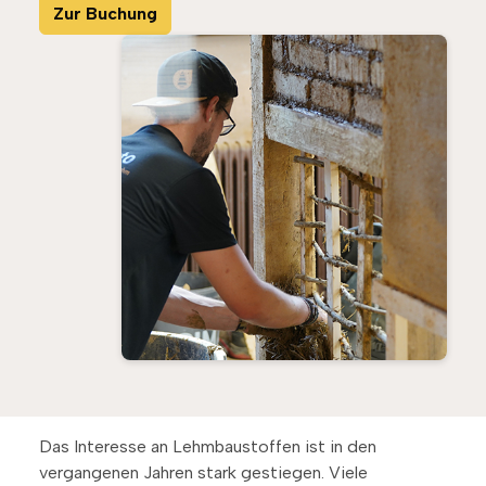
Das Interesse an Lehmbaustoffen ist in den
vergangenen Jahren stark gestiegen. Viele