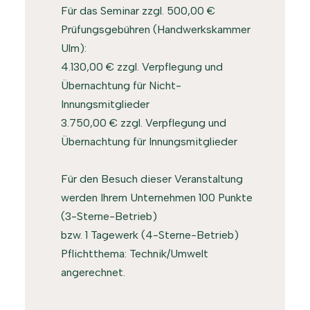
Für das Seminar zzgl. 500,00 €
Prüfungsgebühren (Handwerkskammer
Ulm):
4.130,00 € zzgl. Verpflegung und
Übernachtung für Nicht-
Innungsmitglieder
3.750,00 € zzgl. Verpflegung und
Übernachtung für Innungsmitglieder
Für den Besuch dieser Veranstaltung
werden Ihrem Unternehmen 100 Punkte
(3-Sterne-Betrieb)
bzw. 1 Tagewerk (4-Sterne-Betrieb)
Pflichtthema: Technik/Umwelt
angerechnet.