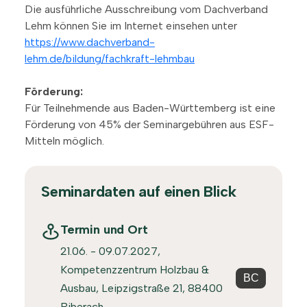
Die ausführliche Ausschreibung vom Dachverband
Lehm können Sie im Internet einsehen unter
https://www.dachverband-
lehm.de/bildung/fachkraft-lehmbau
Förderung:
Für Teilnehmende aus Baden-Württemberg ist eine
Förderung von 45% der Seminargebühren aus ESF-
Mitteln möglich.
Seminardaten auf einen Blick
Termin und Ort
21.06. - 09.07.2027,
Kompetenzzentrum Holzbau &
BC
Ausbau, Leipzigstraße 21, 88400
Biberach