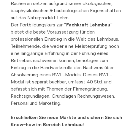
Bauherren setzen aufgrund seiner ökologischen,
bauphysikalischen & baubiologischen Eigenschaften
auf das Naturprodukt Lehm.
Der Fortbildungskurs zur
“Fachkraft Lehmbau“
bietet die beste Voraussetzung für den
professionellen Einstieg in die Welt des Lehmbaus.
Teilnehmende, die weder eine Meisterprüfung noch
eine langjährige Erfahrung in der Führung eines
Betriebes nachweisen können, benötigen zum
Eintrag in die Handwerksrolle den Nachweis über
Absolvierung eines BWL-Moduls. Dieses BWL-
Modul ist separat buchbar, umfasst 40 Std. und
befasst sich mit Themen der Firmengründung,
Rechtsgrundlagen, Grundlagen Rechnungswesen,
Personal und Marketing.
Erschließen Sie neue Märkte und sichern Sie sich
Know-how im Bereich Lehmbau!