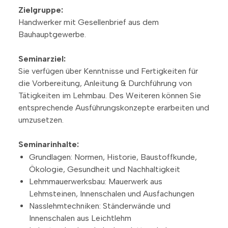
Zielgruppe:
Handwerker mit Gesellenbrief aus dem
Bauhauptgewerbe.
Seminarziel:
Sie verfügen über Kenntnisse und Fertigkeiten für
die Vorbereitung, Anleitung & Durchführung von
Tätigkeiten im Lehmbau. Des Weiteren können Sie
entsprechende Ausführungskonzepte erarbeiten und
umzusetzen.
Seminarinhalte:
Grundlagen: Normen, Historie, Baustoffkunde,
Ökologie, Gesundheit und Nachhaltigkeit
Lehmmauerwerksbau: Mauerwerk aus
Lehmsteinen, Innenschalen und Ausfachungen
Nasslehmtechniken: Ständerwände und
Innenschalen aus Leichtlehm