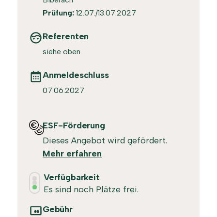
Prüfung:
12.07./13.07.2027
Referenten
siehe oben
Anmeldeschluss
07.06.2027
ESF-Förderung
Dieses Angebot wird gefördert.
Mehr erfahren
Verfügbarkeit
Es sind noch Plätze frei.
Gebühr