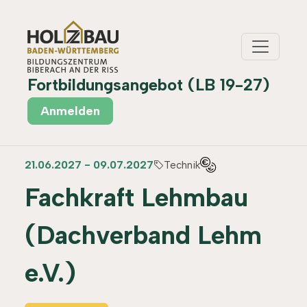
Fortbildungsangebot (LB 19-27)
Anmelden
21.06.2027 - 09.07.2027
Technik
Fachkraft Lehmbau
(Dachverband Lehm
e.V.)